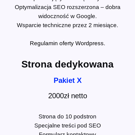
Optymalizacja SEO rozszerzona – dobra
widoczność w Google.
Wsparcie techniczne przez 2 miesiące.
Regulamin oferty Wordpress.
Strona dedykowana
Pakiet X
2000zł netto
Strona do 10 podstron
Specjalne treści pod SEO
Formularz kontaktowy