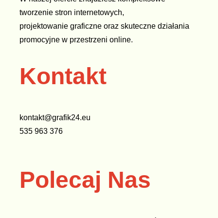
tworzenie stron internetowych,
projektowanie graficzne oraz skuteczne działania
promocyjne w przestrzeni online.
Kontakt
kontakt@grafik24.eu
535 963 376
Polecaj Nas