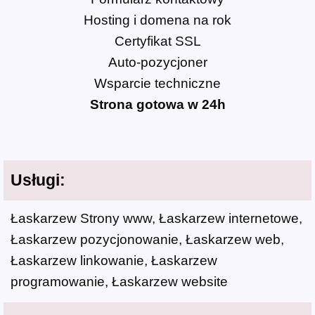
Hosting i domena na rok
Certyfikat SSL
Auto-pozycjoner
Wsparcie techniczne
Strona gotowa w 24h
Usługi:
Łaskarzew Strony www, Łaskarzew internetowe,
Łaskarzew pozycjonowanie, Łaskarzew web,
Łaskarzew linkowanie, Łaskarzew
programowanie, Łaskarzew website