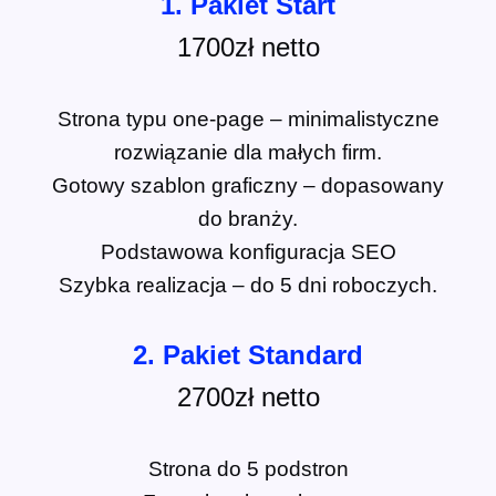
1. Pakiet Start
1700zł netto
Strona typu one-page – minimalistyczne
rozwiązanie dla małych firm.
Gotowy szablon graficzny – dopasowany
do branży.
Podstawowa konfiguracja SEO
Szybka realizacja – do 5 dni roboczych.
2. Pakiet Standard
2700zł netto
Strona do 5 podstron