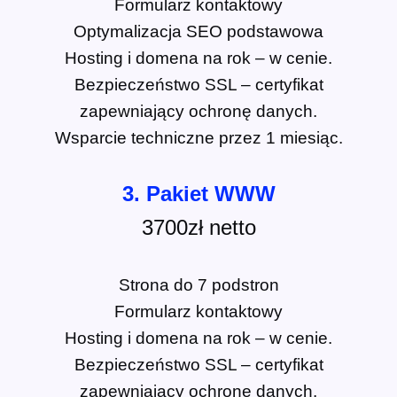
Formularz kontaktowy
Optymalizacja SEO podstawowa
Hosting i domena na rok – w cenie.
Bezpieczeństwo SSL – certyfikat
zapewniający ochronę danych.
Wsparcie techniczne przez 1 miesiąc.
3. Pakiet WWW
3700zł netto
Strona do 7 podstron
Formularz kontaktowy
Hosting i domena na rok – w cenie.
Bezpieczeństwo SSL – certyfikat
zapewniający ochronę danych.