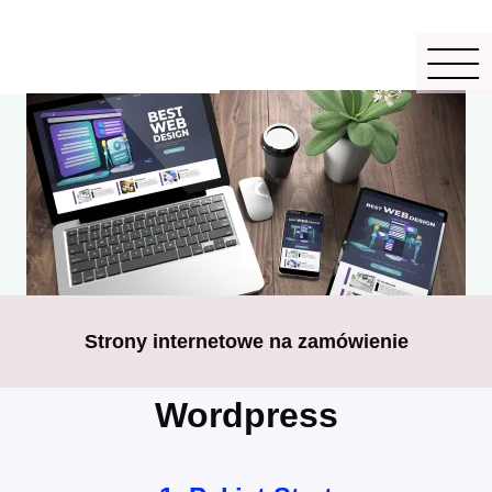
Strony internetowe na zamówienie
Wordpress