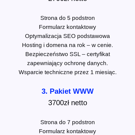
Strona do 5 podstron
Formularz kontaktowy
Optymalizacja SEO podstawowa
Hosting i domena na rok – w cenie.
Bezpieczeństwo SSL – certyfikat
zapewniający ochronę danych.
Wsparcie techniczne przez 1 miesiąc.
3. Pakiet WWW
3700zł netto
Strona do 7 podstron
Formularz kontaktowy