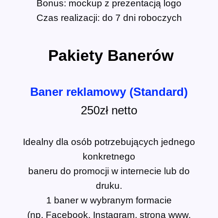
Bonus: mockup z prezentacją logo
Czas realizacji: do 7 dni roboczych
Pakiety Banerów
Baner reklamowy (Standard)
250zł
netto
Idealny dla osób potrzebujących jednego
konkretnego
baneru do promocji w internecie lub do
druku.
1 baner w wybranym formacie
(np. Facebook, Instagram, strona www,