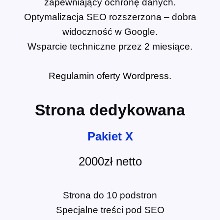
zapewniający ochronę danych.
Optymalizacja SEO rozszerzona – dobra
widoczność w Google.
Wsparcie techniczne przez 2 miesiące.
Regulamin oferty Wordpress.
Strona dedykowana
Pakiet X
2000zł netto
Strona do 10 podstron
Specjalne treści pod SEO