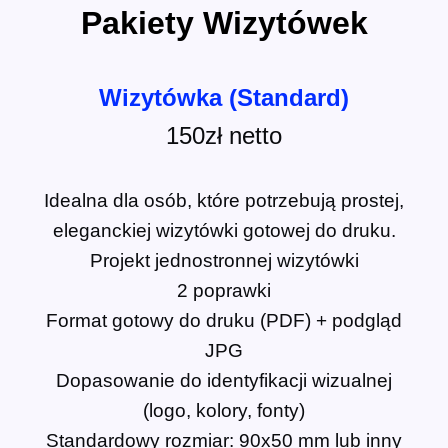
Pakiety Wizytówek
Wizytówka (Standard)
150zł
netto
Idealna dla osób, które potrzebują prostej,
eleganckiej wizytówki gotowej do druku.
Projekt jednostronnej wizytówki
2 poprawki
Format gotowy do druku (PDF) + podgląd
JPG
Dopasowanie do identyfikacji wizualnej
(logo, kolory, fonty)
Standardowy rozmiar: 90x50 mm lub inny