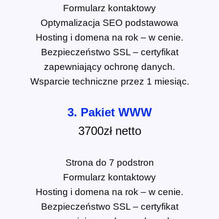
Formularz kontaktowy
Optymalizacja SEO podstawowa
Hosting i domena na rok – w cenie.
Bezpieczeństwo SSL – certyfikat
zapewniający ochronę danych.
Wsparcie techniczne przez 1 miesiąc.
3. Pakiet WWW
3700zł netto
Strona do 7 podstron
Formularz kontaktowy
Hosting i domena na rok – w cenie.
Bezpieczeństwo SSL – certyfikat