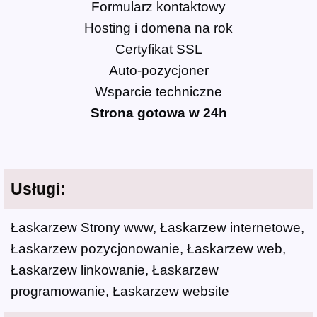
Formularz kontaktowy
Hosting i domena na rok
Certyfikat SSL
Auto-pozycjoner
Wsparcie techniczne
Strona gotowa w 24h
Usługi:
Łaskarzew Strony www, Łaskarzew internetowe,
Łaskarzew pozycjonowanie, Łaskarzew web,
Łaskarzew linkowanie, Łaskarzew
programowanie, Łaskarzew website