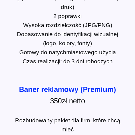
druk)
2 poprawki
Wysoka rozdzielczość (JPG/PNG)
Dopasowanie do identyfikacji wizualnej
(logo, kolory, fonty)
Gotowy do natychmiastowego użycia
Czas realizacji: do 3 dni roboczych
Baner reklamowy (Premium)
350zł
netto
Rozbudowany pakiet dla firm, które chcą
mieć