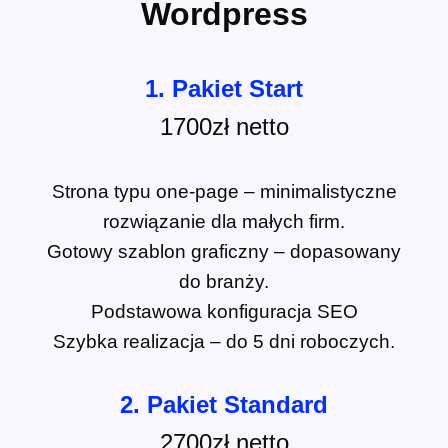
Wordpress
1. Pakiet Start
1700zł netto
Strona typu one-page – minimalistyczne
rozwiązanie dla małych firm.
Gotowy szablon graficzny – dopasowany
do branży.
Podstawowa konfiguracja SEO
Szybka realizacja – do 5 dni roboczych.
2. Pakiet Standard
2700zł netto