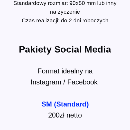
Standardowy rozmiar: 90x50 mm lub inny
na życzenie
Czas realizacji: do 2 dni roboczych
Pakiety Social Media
Format idealny na
Instagram / Facebook
SM (Standard)
200zł
netto