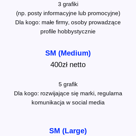
3 grafiki
(np. posty informacyjne lub promocyjne)
Dla kogo: małe firmy, osoby prowadzące
profile hobbystycznie
SM (Medium)
400zł
netto
5 grafik
Dla kogo: rozwijające się marki, regularna
komunikacja w social media
SM (Large)