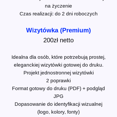
na życzenie
Czas realizacji: do 2 dni roboczych
Wizytówka (Premium)
200zł
netto
Idealna dla osób, które potrzebują prostej,
eleganckiej wizytówki gotowej do druku.
Projekt jednostronnej wizytówki
2 poprawki
Format gotowy do druku (PDF) + podgląd
JPG
Dopasowanie do identyfikacji wizualnej
(logo, kolory, fonty)