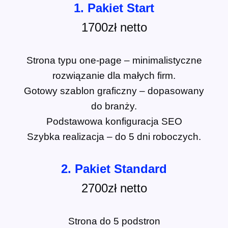
1. Pakiet Start
1700zł netto
Strona typu one-page – minimalistyczne
rozwiązanie dla małych firm.
Gotowy szablon graficzny – dopasowany
do branży.
Podstawowa konfiguracja SEO
Szybka realizacja – do 5 dni roboczych.
2. Pakiet Standard
2700zł netto
Strona do 5 podstron