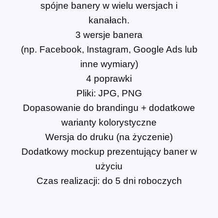
spójne banery w wielu wersjach i
kanałach.
3 wersje banera
(np. Facebook, Instagram, Google Ads lub
inne wymiary)
4 poprawki
Pliki: JPG, PNG
Dopasowanie do brandingu + dodatkowe
warianty kolorystyczne
Wersja do druku (na życzenie)
Dodatkowy mockup prezentujący baner w
użyciu
Czas realizacji: do 5 dni roboczych