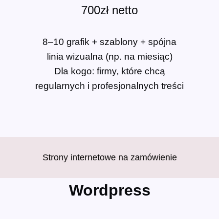
700zł
netto
8–10 grafik + szablony + spójna
linia wizualna (np. na miesiąc)
Dla kogo: firmy, które chcą
regularnych i profesjonalnych treści
Strony internetowe na zamówienie
Wordpress