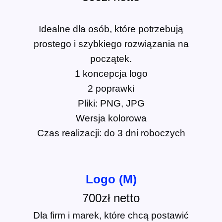
Idealne dla osób, które potrzebują
prostego i szybkiego rozwiązania na
początek.
1 koncepcja logo
2 poprawki
Pliki: PNG, JPG
Wersja kolorowa
Czas realizacji: do 3 dni roboczych
Logo (M)
700zł netto
Dla firm i marek, które chcą postawić