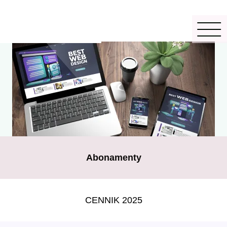
Abonamenty
CENNIK 2025