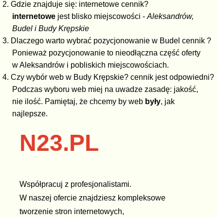
2. Gdzie znajduje się: internetowe cennik?
internetowe
jest blisko miejscowości -
Aleksandrów,
Budel i Budy Krępskie
3. Dlaczego warto wybrać pozycjonowanie w Budel cennik ?
Ponieważ pozycjonowanie to nieodłączna część oferty
w Aleksandrów i pobliskich miejscowościach.
4. Czy wybór web w Budy Krępskie? cennik jest odpowiedni?
Podczas wyboru web miej na uwadze zasadę: jakość,
nie ilość. Pamiętaj, że chcemy by web
były
, jak
najlepsze.
N23.PL
Współpracuj z profesjonalistami.
W naszej ofercie znajdziesz kompleksowe
tworzenie stron internetowych,