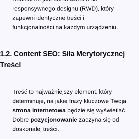
responsywnego designu (RWD), który
zapewni identyczne treści i
funkcjonalności na każdym urządzeniu.
1.2. Content SEO: Siła Merytorycznej
Treści
Treść to najważniejszy element, który
determinuje, na jakie frazy kluczowe Twoja
strona internetowa
będzie się wyświetlać.
Dobre
pozycjonowanie
zaczyna się od
doskonałej treści.