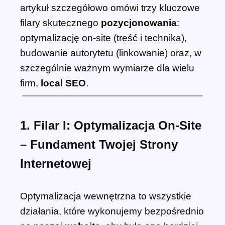
artykuł szczegółowo omówi trzy kluczowe
filary skutecznego
pozycjonowania
:
optymalizację on-site (treść i technika),
budowanie autorytetu (linkowanie) oraz, w
szczególnie ważnym wymiarze dla wielu
firm,
local SEO
.
1. Filar I: Optymalizacja On-Site
– Fundament Twojej Strony
Internetowej
Optymalizacja wewnętrzna to wszystkie
działania, które wykonujemy bezpośrednio