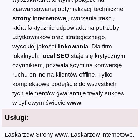
zaawansowanej optymalizacji technicznej
strony internetowej
, tworzenia treści,
która faktycznie odpowiada na potrzeby
użytkowników oraz strategicznego,
wysokiej jakości
linkowania
. Dla firm
lokalnych,
local SEO
staje się krytycznym
czynnikiem, pozwalającym na konwersję
ruchu online na klientów offline. Tylko
kompleksowe podejście do wszystkich
tych elementów gwarantuje trwały sukces
w cyfrowym świecie
www
.
Usługi:
Łaskarzew Strony www, Łaskarzew internetowe,