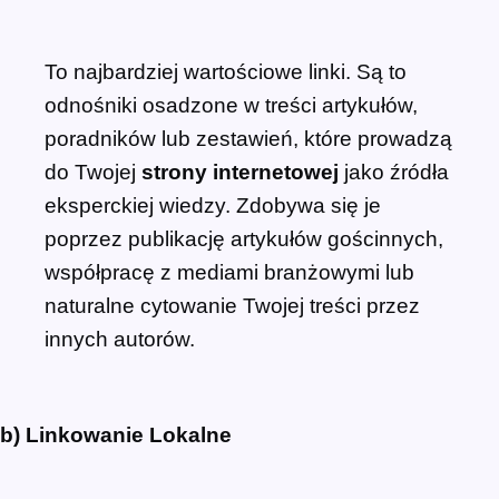
To najbardziej wartościowe linki. Są to
odnośniki osadzone w treści artykułów,
poradników lub zestawień, które prowadzą
do Twojej
strony internetowej
jako źródła
eksperckiej wiedzy. Zdobywa się je
poprzez publikację artykułów gościnnych,
współpracę z mediami branżowymi lub
naturalne cytowanie Twojej treści przez
innych autorów.
b) Linkowanie Lokalne