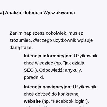
a) Analiza i Intencja Wyszukiwania
Zanim napiszesz cokolwiek, musisz
zrozumieć,
dlaczego
użytkownik wpisuje
daną frazę.
Intencja informacyjna:
Użytkownik
chce wiedzieć (np. "jak działa
SEO"). Odpowiedź: artykuły,
poradniki.
Intencja nawigacyjna:
Użytkownik
chce dotrzeć do konkretnej
website
(np. "Facebook login").