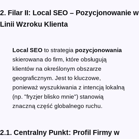
2. Filar II: Local SEO – Pozycjonowanie w
Linii Wzroku Klienta
Local SEO
to strategia
pozycjonowania
skierowana do firm, które obsługują
klientów na określonym obszarze
geograficznym. Jest to kluczowe,
ponieważ wyszukiwania z intencją lokalną
(np. "fryzjer blisko mnie") stanowią
znaczną część globalnego ruchu.
2.1. Centralny Punkt: Profil Firmy w