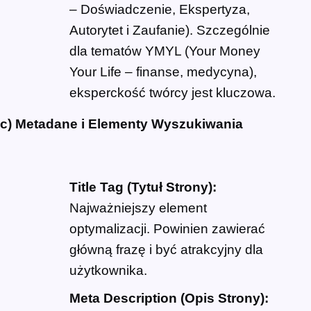
– Doświadczenie, Ekspertyza,
Autorytet i Zaufanie). Szczególnie
dla tematów YMYL (Your Money
Your Life – finanse, medycyna),
eksperckość twórcy jest kluczowa.
c) Metadane i Elementy Wyszukiwania
Title Tag (Tytuł Strony):
Najważniejszy element
optymalizacji. Powinien zawierać
główną frazę i być atrakcyjny dla
użytkownika.
Meta Description (Opis Strony):