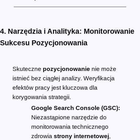
4. Narzędzia i Analityka: Monitorowanie
Sukcesu Pozycjonowania
Skuteczne
pozycjonowanie
nie może
istnieć bez ciągłej analizy. Weryfikacja
efektów pracy jest kluczowa dla
korygowania strategii.
Google Search Console (GSC):
Niezastąpione narzędzie do
monitorowania technicznego
zdrowia
strony internetowej
,