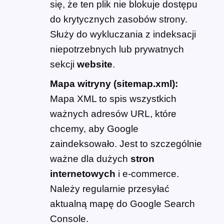
się, że ten plik nie blokuje dostępu
do krytycznych zasobów strony.
Służy do wykluczania z indeksacji
niepotrzebnych lub prywatnych
sekcji
website
.
Mapa witryny (sitemap.xml):
Mapa XML to spis wszystkich
ważnych adresów URL, które
chcemy, aby Google
zaindeksowało. Jest to szczególnie
ważne dla dużych
stron
internetowych
i e-commerce.
Należy regularnie przesyłać
aktualną mapę do Google Search
Console.