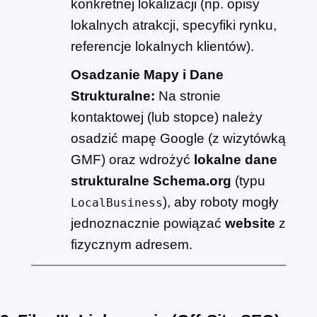
konkretnej lokalizacji (np. opisy
lokalnych atrakcji, specyfiki rynku,
referencje lokalnych klientów).
Osadzanie Mapy i Dane
Strukturalne:
Na stronie
kontaktowej (lub stopce) należy
osadzić mapę Google (z wizytówką
GMF) oraz wdrożyć
lokalne dane
strukturalne Schema.org
(typu
), aby roboty mogły
LocalBusiness
jednoznacznie powiązać
website
z
fizycznym adresem.