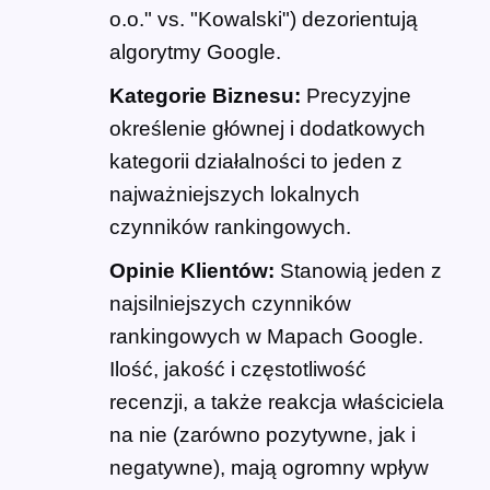
o.o." vs. "Kowalski") dezorientują
algorytmy Google.
Kategorie Biznesu:
Precyzyjne
określenie głównej i dodatkowych
kategorii działalności to jeden z
najważniejszych lokalnych
czynników rankingowych.
Opinie Klientów:
Stanowią jeden z
najsilniejszych czynników
rankingowych w Mapach Google.
Ilość, jakość i częstotliwość
recenzji, a także reakcja właściciela
na nie (zarówno pozytywne, jak i
negatywne), mają ogromny wpływ