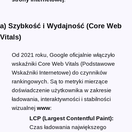
a) Szybkość i Wydajność (Core Web
Vitals)
Od 2021 roku, Google oficjalnie włączyło
wskaźniki Core Web Vitals (Podstawowe
Wskaźniki Internetowe) do czynników
rankingowych. Są to metryki mierzące
doświadczenie użytkownika w zakresie
ładowania, interaktywności i stabilności
wizualnej
www
:
LCP (Largest Contentful Paint):
Czas ładowania największego