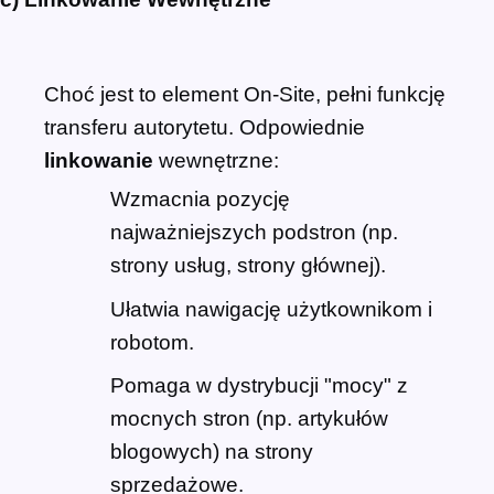
Choć jest to element On-Site, pełni funkcję
transferu autorytetu. Odpowiednie
linkowanie
wewnętrzne:
Wzmacnia pozycję
najważniejszych podstron (np.
strony usług, strony głównej).
Ułatwia nawigację użytkownikom i
robotom.
Pomaga w dystrybucji "mocy" z
mocnych stron (np. artykułów
blogowych) na strony
sprzedażowe.