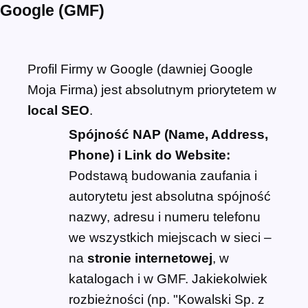
Google (GMF)
Profil Firmy w Google (dawniej Google
Moja Firma) jest absolutnym priorytetem w
local SEO
.
Spójność NAP (Name, Address,
Phone) i Link do Website:
Podstawą budowania zaufania i
autorytetu jest absolutna spójność
nazwy, adresu i numeru telefonu
we wszystkich miejscach w sieci –
na
stronie internetowej
, w
katalogach i w GMF. Jakiekolwiek
rozbieżności (np. "Kowalski Sp. z