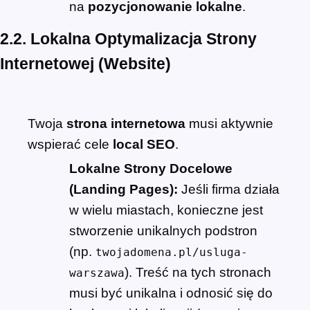
na
pozycjonowanie lokalne
.
2.2. Lokalna Optymalizacja Strony
Internetowej (Website)
Twoja
strona internetowa
musi aktywnie
wspierać cele
local SEO
.
Lokalne Strony Docelowe
(Landing Pages):
Jeśli firma działa
w wielu miastach, konieczne jest
stworzenie unikalnych podstron
(np.
twojadomena.pl/usluga-
). Treść na tych stronach
warszawa
musi być unikalna i odnosić się do