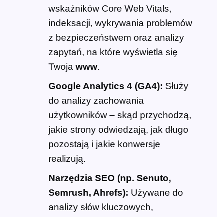
wskaźników Core Web Vitals,
indeksacji, wykrywania problemów
z bezpieczeństwem oraz analizy
zapytań, na które wyświetla się
Twoja
www
.
Google Analytics 4 (GA4):
Służy
do analizy zachowania
użytkowników – skąd przychodzą,
jakie strony odwiedzają, jak długo
pozostają i jakie konwersje
realizują.
Narzędzia SEO (np. Senuto,
Semrush, Ahrefs):
Używane do
analizy słów kluczowych,