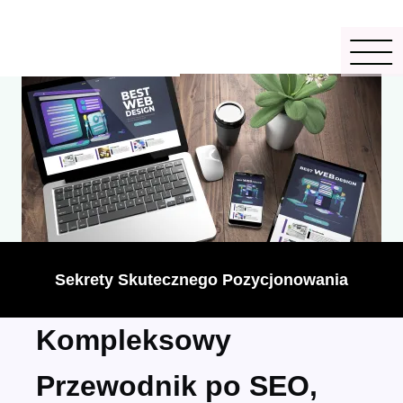
Sekrety Skutecznego Pozycjonowania
Kompleksowy
Przewodnik po SEO,