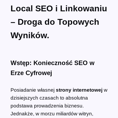
Local SEO i Linkowaniu
– Droga do Topowych
Wyników.
Wstęp: Konieczność SEO w
Erze Cyfrowej
Posiadanie własnej
strony internetowej
w
dzisiejszych czasach to absolutna
podstawa prowadzenia biznesu.
Jednakże, w morzu miliardów witryn,