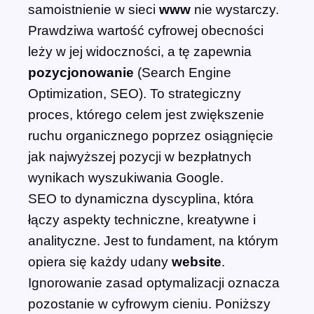
samoistnienie w sieci
www
nie wystarczy.
Prawdziwa wartość cyfrowej obecności
leży w jej widoczności, a tę zapewnia
pozycjonowanie
(Search Engine
Optimization, SEO). To strategiczny
proces, którego celem jest zwiększenie
ruchu organicznego poprzez osiągnięcie
jak najwyższej pozycji w bezpłatnych
wynikach wyszukiwania Google.
SEO to dynamiczna dyscyplina, która
łączy aspekty techniczne, kreatywne i
analityczne. Jest to fundament, na którym
opiera się każdy udany
website
.
Ignorowanie zasad optymalizacji oznacza
pozostanie w cyfrowym cieniu. Poniższy