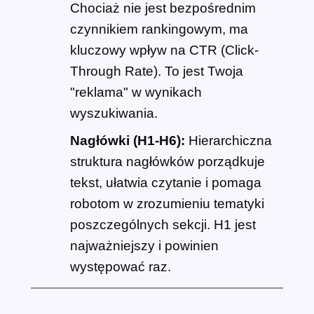
Chociaż nie jest bezpośrednim
czynnikiem rankingowym, ma
kluczowy wpływ na CTR (Click-
Through Rate). To jest Twoja
"reklama" w wynikach
wyszukiwania.
Nagłówki (H1-H6):
Hierarchiczna
struktura nagłówków porządkuje
tekst, ułatwia czytanie i pomaga
robotom w zrozumieniu tematyki
poszczególnych sekcji. H1 jest
najważniejszy i powinien
występować raz.