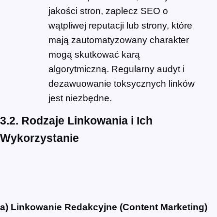
jakości stron, zaplecz SEO o
wątpliwej reputacji lub strony, które
mają zautomatyzowany charakter
mogą skutkować karą
algorytmiczną. Regularny audyt i
dezawuowanie toksycznych linków
jest niezbędne.
3.2. Rodzaje Linkowania i Ich
Wykorzystanie
a) Linkowanie Redakcyjne (Content Marketing)