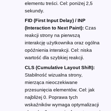
elementu treści. Cel: poniżej 2,5
sekundy.
FID (First Input Delay) / INP
(Interaction to Next Paint):
Czas
reakcji strony na pierwszą
interakcję użytkownika oraz ogólna
opóźnienia interakcji. Cel: niska
wartość dla szybkiej reakcji.
CLS (Cumulative Layout Shift):
Stabilność wizualna strony,
mierząca nieoczekiwane
przesunięcia elementów. Cel: jak
najbliżej 0. Poprawa tych
wskaźników wymaga optymalizacji